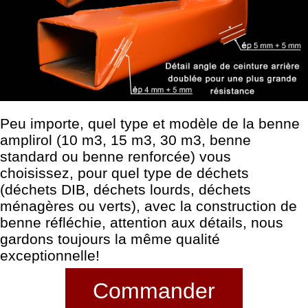
Peu importe, quel type et modèle de la benne
amplirol (10 m3, 15 m3, 30 m3, benne
standard ou benne renforcée) vous
choisissez, pour quel type de déchets
(déchets DIB, déchets lourds, déchets
ménagères ou verts), avec la construction de
benne réfléchie, attention aux détails, nous
gardons toujours la même qualité
exceptionnelle!
Commander